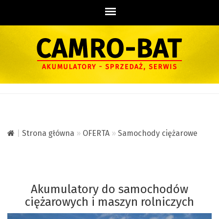
|
Strona główna
»
OFERTA
»
Samochody ciężarowe
Akumulatory do samochodów
ciężarowych i maszyn rolniczych