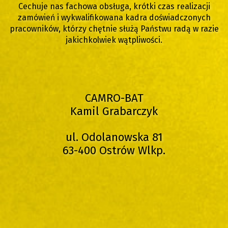
Cechuje nas fachowa obsługa, krótki czas realizacji
zamówień i wykwalifikowana kadra doświadczonych
pracowników, którzy chętnie służą Państwu radą w razie
jakichkolwiek wątpliwości.
CAMRO-BAT
Kamil Grabarczyk
ul. Odolanowska 81
63-400 Ostrów Wlkp.